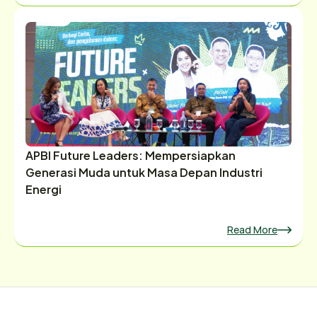
APBI Future Leaders: Mempersiapkan
Generasi Muda untuk Masa Depan Industri
Energi
Read More