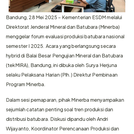
Bandung, 28 Mei 2025 – Kementerian ESDM melalui 
Direktorat Jenderal Mineral dan Batubara (Minerba) 
menggelar forum evaluasi produksi batubara nasional 
semester I 2025. Acara yang berlangsung secara 
hybrid di Balai Besar Pengujian Mineral dan Batubara 
(tekMIRA), Bandung, ini dibuka oleh Surya Herjuna 
selaku Pelaksana Harian (Plh.) Direktur Pembinaan 
Program Minerba.
Dalam sesi pemaparan, pihak Minerba menyampaikan 
sejumlah catatan penting soal tren produksi dan 
distribusi batubara. Diskusi dipandu oleh Andri 
Wijayanto, Koordinator Perencanaan Produksi dan 