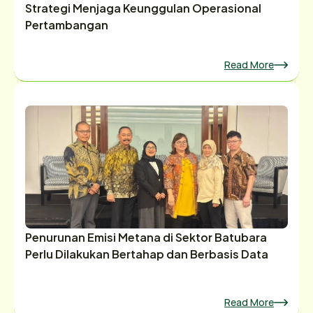
Strategi Menjaga Keunggulan Operasional
Pertambangan
Read More
Penurunan Emisi Metana di Sektor Batubara
Perlu Dilakukan Bertahap dan Berbasis Data
Read More