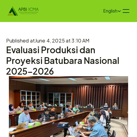
Select Language
English
Published at
June 4, 2025 at 3:10 AM
Evaluasi Produksi dan 
Proyeksi Batubara Nasional 
2025–2026