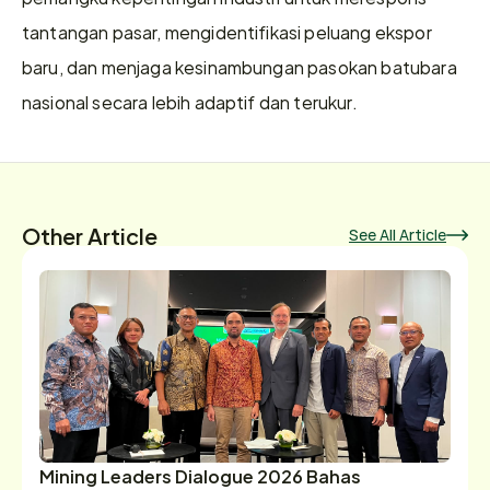
tantangan pasar, mengidentifikasi peluang ekspor 
baru, dan menjaga kesinambungan pasokan batubara 
nasional secara lebih adaptif dan terukur.
Other Article
See All Article
Mining Leaders Dialogue 2026 Bahas