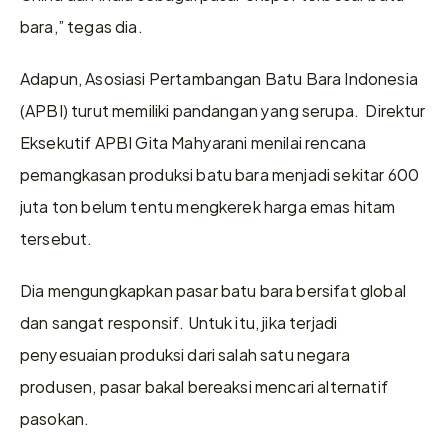
bara,” tegas dia.
Adapun, Asosiasi Pertambangan Batu Bara Indonesia 
(APBI) turut memiliki pandangan yang serupa.  Direktur 
Eksekutif APBI Gita Mahyarani menilai rencana 
pemangkasan produksi batu bara menjadi sekitar 600 
juta ton belum tentu mengkerek harga emas hitam 
tersebut.
Dia mengungkapkan pasar batu bara bersifat global 
dan sangat responsif. Untuk itu, jika terjadi 
penyesuaian produksi dari salah satu negara 
produsen, pasar bakal bereaksi mencari alternatif 
pasokan.