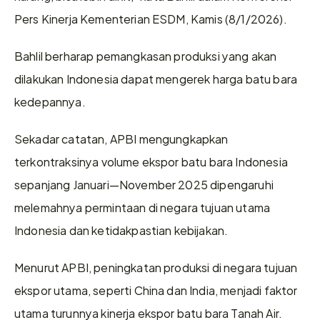
Pers Kinerja Kementerian ESDM, Kamis (8/1/2026).
Bahlil berharap pemangkasan produksi yang akan 
dilakukan Indonesia dapat mengerek harga batu bara 
kedepannya.
Sekadar catatan, APBI mengungkapkan 
terkontraksinya volume ekspor batu bara Indonesia 
sepanjang Januari—November 2025 dipengaruhi 
melemahnya permintaan di negara tujuan utama 
Indonesia dan ketidakpastian kebijakan.
Menurut APBI, peningkatan produksi di negara tujuan 
ekspor utama, seperti China dan India, menjadi faktor 
utama turunnya kinerja ekspor batu bara Tanah Air.