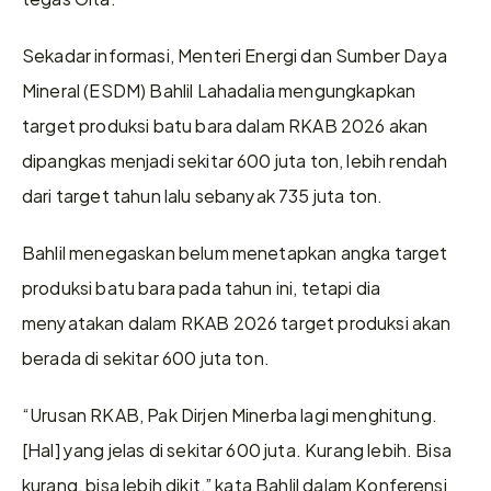
Sekadar informasi, Menteri Energi dan Sumber Daya 
Mineral (ESDM) Bahlil Lahadalia mengungkapkan 
target produksi batu bara dalam RKAB 2026 akan 
dipangkas menjadi sekitar 600 juta ton, lebih rendah 
dari target tahun lalu sebanyak 735 juta ton.
Bahlil menegaskan belum menetapkan angka target 
produksi batu bara pada tahun ini, tetapi dia 
menyatakan dalam RKAB 2026 target produksi akan 
berada di sekitar 600 juta ton.
“Urusan RKAB, Pak Dirjen Minerba lagi menghitung. 
[Hal] yang jelas di sekitar 600 juta. Kurang lebih. Bisa 
kurang, bisa lebih dikit,” kata Bahlil dalam Konferensi 