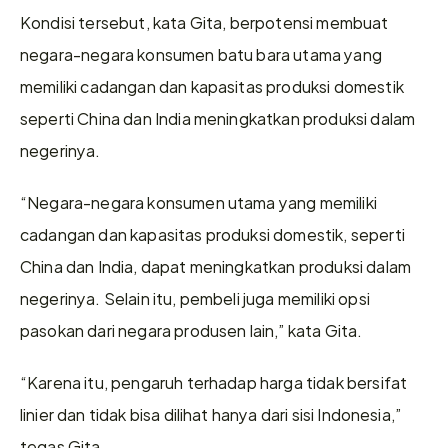
Kondisi tersebut, kata Gita, berpotensi membuat 
negara-negara konsumen batu bara utama yang 
memiliki cadangan dan kapasitas produksi domestik 
seperti China dan India meningkatkan produksi dalam 
negerinya.
“Negara-negara konsumen utama yang memiliki 
cadangan dan kapasitas produksi domestik, seperti 
China dan India, dapat meningkatkan produksi dalam 
negerinya. Selain itu, pembeli juga memiliki opsi 
pasokan dari negara produsen lain,” kata Gita.
“Karena itu, pengaruh terhadap harga tidak bersifat 
linier dan tidak bisa dilihat hanya dari sisi Indonesia,” 
tegas Gita.