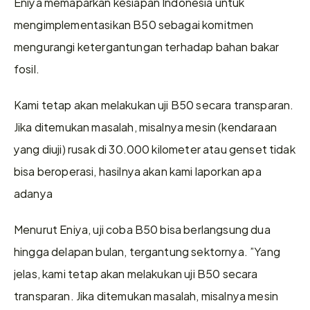
Eniya memaparkan kesiapan Indonesia untuk 
mengimplementasikan B50 sebagai komitmen 
mengurangi ketergantungan terhadap bahan bakar 
fosil.
Kami tetap akan melakukan uji B50 secara transparan. 
Jika ditemukan masalah, misalnya mesin (kendaraan 
yang diuji) rusak di 30.000 kilometer atau genset tidak 
bisa beroperasi, hasilnya akan kami laporkan apa 
adanya
Menurut Eniya, uji coba B50 bisa berlangsung dua 
hingga delapan bulan, tergantung sektornya. ”Yang 
jelas, kami tetap akan melakukan uji B50 secara 
transparan. Jika ditemukan masalah, misalnya mesin 