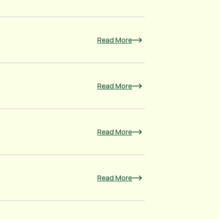
Read More
Read More
Read More
Read More