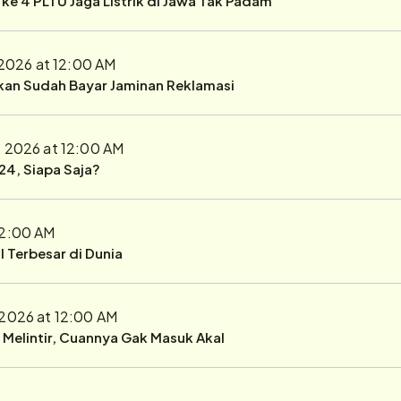
 2026 at 12:00 AM
ukan Sudah Bayar Jaminan Reklamasi
, 2026 at 12:00 AM
24, Siapa Saja?
12:00 AM
 Terbesar di Dunia
 2026 at 12:00 AM
r Melintir, Cuannya Gak Masuk Akal