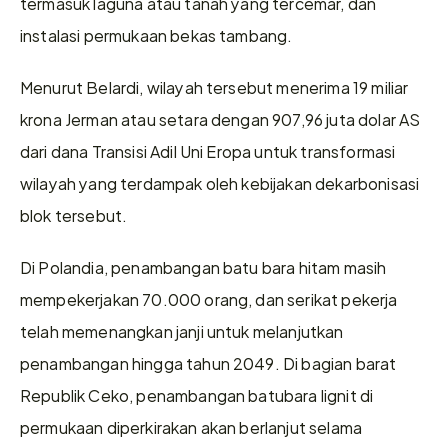
termasuk laguna atau tanah yang tercemar, dan 
instalasi permukaan bekas tambang.
Menurut Belardi, wilayah tersebut menerima 19 miliar 
krona Jerman atau setara dengan 907,96 juta dolar AS 
dari dana Transisi Adil Uni Eropa untuk transformasi 
wilayah yang terdampak oleh kebijakan dekarbonisasi 
blok tersebut.
Di Polandia, penambangan batu bara hitam masih 
mempekerjakan 70.000 orang, dan serikat pekerja 
telah memenangkan janji untuk melanjutkan 
penambangan hingga tahun 2049. Di bagian barat 
Republik Ceko, penambangan batubara lignit di 
permukaan diperkirakan akan berlanjut selama 