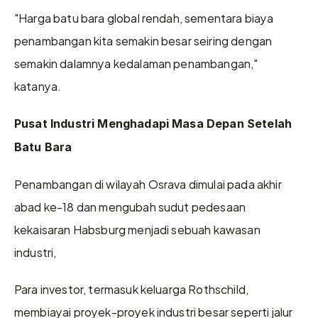
"Harga batu bara global rendah, sementara biaya 
penambangan kita semakin besar seiring dengan 
semakin dalamnya kedalaman penambangan," 
katanya.
Pusat Industri Menghadapi Masa Depan Setelah 
Batu Bara
Penambangan di wilayah Osrava dimulai pada akhir 
abad ke-18 dan mengubah sudut pedesaan 
kekaisaran Habsburg menjadi sebuah kawasan 
industri,
Para investor, termasuk keluarga Rothschild, 
membiayai proyek-proyek industri besar seperti jalur 