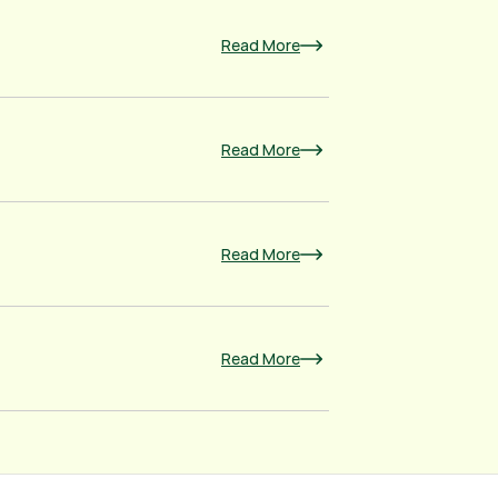
Read More
Read More
Read More
Read More