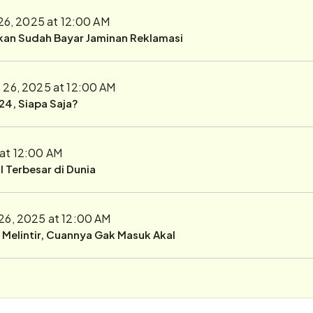
26, 2025 at 12:00 AM
ukan Sudah Bayar Jaminan Reklamasi
 26, 2025 at 12:00 AM
24, Siapa Saja?
 at 12:00 AM
 Terbesar di Dunia
26, 2025 at 12:00 AM
r Melintir, Cuannya Gak Masuk Akal