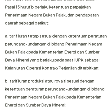
Pasal 15 huruf b berlaku ketentuan perpajakan 
Penerimaan Negara Bukan Pajak, dan pendapatan 
daerah sebagai berikut:
a. tarif iuran tetap sesuai dengan ketentuan peraturan 
perundang-undangan di bidang Penerimaan Negara 
Bukan Pajak pada Kementerian Energi dan Sumber 
Daya Mineral yang berlaku pada saat IUPK sebagai 
Kelanjutan Operasi Kontrak/Perjanjian diterbitkan;
b. tarif iuran produksi atau royalti sesuai dengan 
ketentuan peraturan perundang-undangan di bidang 
Penerimaan Negara Bukan Pajak pada Kementerian 
Energi dan Sumber Daya Mineral;