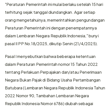
"Peraturan Pemerintah ini mulai berlaku setelah 15 hari 
terhitung sejak tanggal diundangkan. Agar setiap 
orang mengetahuinya, memerintahkan pengundangan 
Peraturan Pemerintah ini dengan penempatannya 
dalam Lembaran Negara Republik Indonesia," bunyi 
pasal II PP No.18/2025, dikutip Senin (21/4/2025).
Pasal I menyebutkan bahwa beberapa ketentuan 
dalam Peraturan Pemerintah nomor 15 Tahun 2022 
tentang Perlakuan Perpajakan dan/atau Penerimaan 
Negara Bukan Pajak di Bidang Usaha Pertambangan 
Batubara (Lembaran Negara Republik Indonesia Tahun 
2022 Nomor 90, Tambahan Lembaran Negara 
Republik Indonesia Nomor 6786) diubah sebagai 