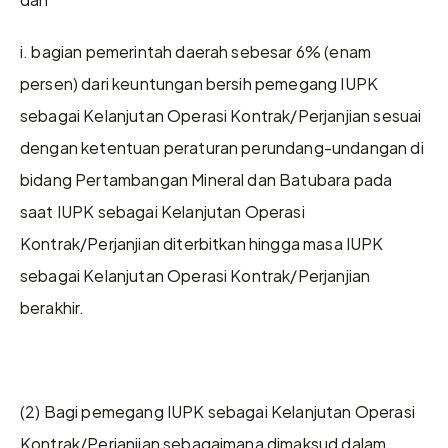
i. bagian pemerintah daerah sebesar 6% (enam 
persen) dari keuntungan bersih pemegang IUPK 
sebagai Kelanjutan Operasi Kontrak/Perjanjian sesuai 
dengan ketentuan peraturan perundang-undangan di 
bidang Pertambangan Mineral dan Batubara pada 
saat IUPK sebagai Kelanjutan Operasi 
Kontrak/Perjanjian diterbitkan hingga masa IUPK 
sebagai Kelanjutan Operasi Kontrak/Perjanjian 
berakhir.
(2) Bagi pemegang IUPK sebagai Kelanjutan Operasi 
Kontrak/Perjanjian sebagaimana dimaksud dalam 