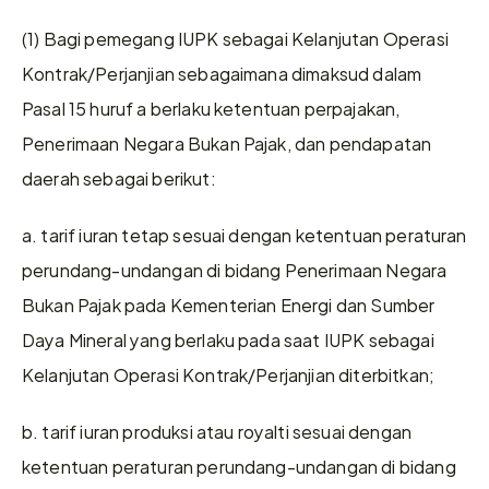
(1) Bagi pemegang IUPK sebagai Kelanjutan Operasi 
Kontrak/Perjanjian sebagaimana dimaksud dalam 
Pasal 15 huruf a berlaku ketentuan perpajakan, 
Penerimaan Negara Bukan Pajak, dan pendapatan 
daerah sebagai berikut:
a. tarif iuran tetap sesuai dengan ketentuan peraturan 
perundang-undangan di bidang Penerimaan Negara 
Bukan Pajak pada Kementerian Energi dan Sumber 
Daya Mineral yang berlaku pada saat IUPK sebagai 
Kelanjutan Operasi Kontrak/Perjanjian diterbitkan;
b. tarif iuran produksi atau royalti sesuai dengan 
ketentuan peraturan perundang-undangan di bidang 