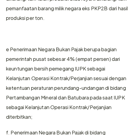
pemanfaatan barang milik negara eks PKP2B dari hasil 
produksi per ton.
e Penerimaan Negara Bukan Pajak berupa bagian 
pemerintah pusat sebesar 4% (empat persen) dari 
keuntungan bersih pemegang IUPK sebagai 
Kelanjutan Operasi Kontrak/Perjanjian sesuai dengan 
ketentuan peraturan perundang-undangan di bidang 
Pertambangan Mineral dan Batubara pada saat IUPK 
sebagai Kelanjutan Operasi Kontrak/Perjanjian 
diterbitkan;
f. Penerimaan Negara Bukan Pajak di bidang 