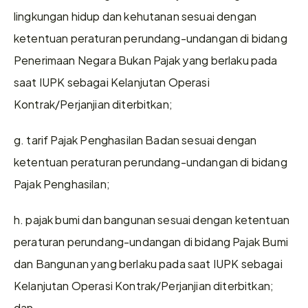
lingkungan hidup dan kehutanan sesuai dengan 
ketentuan peraturan perundang-undangan di bidang 
Penerimaan Negara Bukan Pajak yang berlaku pada 
saat IUPK sebagai Kelanjutan Operasi 
Kontrak/Perjanjian diterbitkan;
g. tarif Pajak Penghasilan Badan sesuai dengan 
ketentuan peraturan perundang-undangan di bidang 
Pajak Penghasilan;
h. pajak bumi dan bangunan sesuai dengan ketentuan 
peraturan perundang-undangan di bidang Pajak Bumi 
dan Bangunan yang berlaku pada saat IUPK sebagai 
Kelanjutan Operasi Kontrak/Perjanjian diterbitkan; 
dan