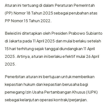
Aturan ini tertuang di dalam Peraturan Pemerintah 
(PP) Nomor 18 Tahun 2025 sebagai perubahan atas 
PP Nomor 15 Tahun 2022.
Beleid ini ditetapkan oleh Presiden Prabowo Subianto 
di Jakarta pada 11 April 2025 dan mulai berlaku setelah 
15 hari terhitung sejak tanggal diundangkan 11 April 
2025. Artinya, aturan ini berlaku efektif mulai 26 April 
2025.
Penerbitan aturan ini bertujuan untuk memberikan 
kepastian hukum dan kepastian berusaha bagi 
pemegang Izin Usaha Pertambangan Khusus (IUPK) 
sebagai kelanjutan operasi kontrak/perjanjian.