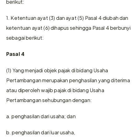
berikut:
1. Ketentuan ayat (3) dan ayat (5) Pasal 4 diubah dan 
ketentuan ayat (6) dihapus sehingga Pasal 4 berbunyi 
sebagai berikut:
Pasal 4
(1) Yang menjadi objek pajak di bidang Usaha 
Pertambangan merupakan penghasilan yang diterima 
atau diperoleh wajib pajak di bidang Usaha 
Pertambangan sehubungan dengan:
a. penghasilan dari usaha; dan
b. penghasilan dari luar usaha,