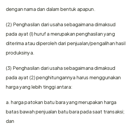
dengan nama dan dalam bentuk apapun.
(2) Penghasilan dari usaha sebagaimana dimaksud 
pada ayat (l) huruf a merupakan penghasilan yang 
diterima atau diperoleh dari penjualan/pengalihan hasil 
produksinya.
(3) Penghasilan dari usaha sebagaimana dimaksud 
pada ayat (2) penghitungannya harus menggunakan 
harga yang lebih tinggi antara:
a. harga patokan batu bara yang merupakan harga 
batas bawah penjualan batu bara pada saat transaksi; 
dan