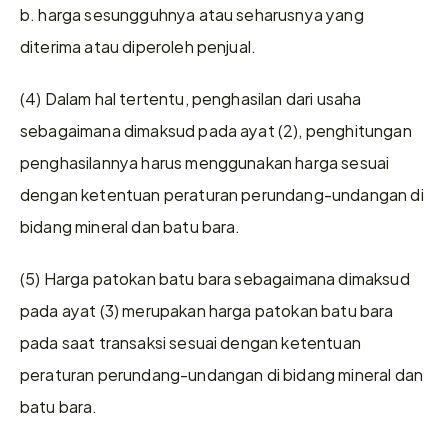
b. harga sesungguhnya atau seharusnya yang 
diterima atau diperoleh penjual.
(4) Dalam hal tertentu, penghasilan dari usaha 
sebagaimana dimaksud pada ayat (2), penghitungan 
penghasilannya harus menggunakan harga sesuai 
dengan ketentuan peraturan perundang-undangan di 
bidang mineral dan batu bara.
(5) Harga patokan batu bara sebagaimana dimaksud 
pada ayat (3) merupakan harga patokan batu bara 
pada saat transaksi sesuai dengan ketentuan 
peraturan perundang-undangan di bidang mineral dan 
batu bara.