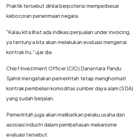
Praktik tersebut dinilai berpotensi memperbesar 
kebocoran penerimaan negara. 
"Kalau kita lihat ada indikasi penjualan under invoicing, 
ya tentunya kita akan melakukan evaluasi mengenai 
kontrak itu," ujar dia. 
Chief Investment Officer (CIO) Danantara Pandu 
Sjahrir mengatakan pemerintah tetap menghormati 
kontrak pembelian komoditas sumber daya alam (SDA) 
yang sudah berjalan. 
Pemerintah juga akan melibatkan pelaku usaha dan 
asosiasi industri dalam pembahasan mekanisme 
evaluasi tersebut. 