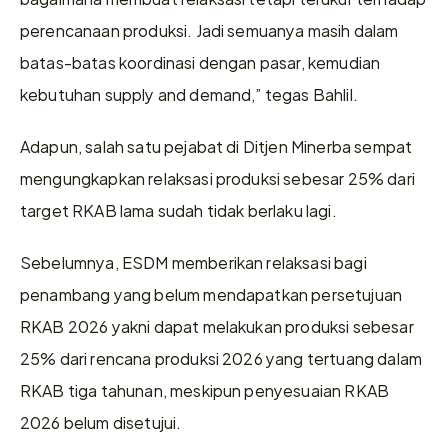
perencanaan produksi. Jadi semuanya masih dalam 
batas-batas koordinasi dengan pasar, kemudian 
kebutuhan supply and demand,” tegas Bahlil.
Adapun, salah satu pejabat di Ditjen Minerba sempat 
mengungkapkan relaksasi produksi sebesar 25% dari 
target RKAB lama sudah tidak berlaku lagi.
Sebelumnya, ESDM memberikan relaksasi bagi 
penambang yang belum mendapatkan persetujuan 
RKAB 2026 yakni dapat melakukan produksi sebesar 
25% dari rencana produksi 2026 yang tertuang dalam 
RKAB tiga tahunan, meskipun penyesuaian RKAB 
2026 belum disetujui.