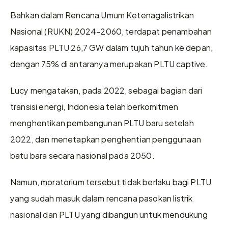
Bahkan dalam Rencana Umum Ketenagalistrikan 
Nasional (RUKN) 2024-2060, terdapat penambahan 
kapasitas PLTU 26,7 GW dalam tujuh tahun ke depan, 
dengan 75% di antaranya merupakan PLTU captive.
Lucy mengatakan, pada 2022, sebagai bagian dari 
transisi energi, Indonesia telah berkomitmen 
menghentikan pembangunan PLTU baru setelah 
2022, dan menetapkan penghentian penggunaan 
batu bara secara nasional pada 2050.
Namun, moratorium tersebut tidak berlaku bagi PLTU 
yang sudah masuk dalam rencana pasokan listrik 
nasional dan PLTU yang dibangun untuk mendukung 