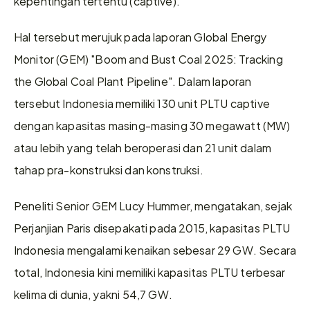
kepentingan tertentu (captive).
Hal tersebut merujuk pada laporan Global Energy 
Monitor (GEM) "Boom and Bust Coal 2025: Tracking 
the Global Coal Plant Pipeline". Dalam laporan 
tersebut Indonesia memiliki 130 unit PLTU captive 
dengan kapasitas masing-masing 30 megawatt (MW) 
atau lebih yang telah beroperasi dan 21 unit dalam 
tahap pra-konstruksi dan konstruksi.
Peneliti Senior GEM Lucy Hummer, mengatakan, sejak 
Perjanjian Paris disepakati pada 2015, kapasitas PLTU 
Indonesia mengalami kenaikan sebesar 29 GW. Secara 
total, Indonesia kini memiliki kapasitas PLTU terbesar 
kelima di dunia, yakni 54,7 GW.