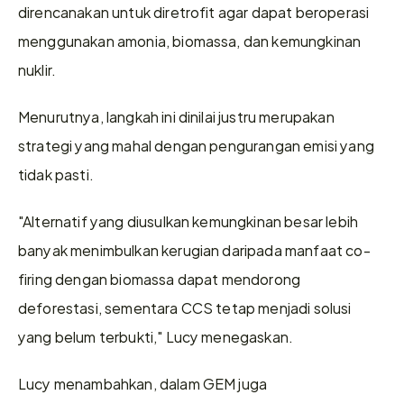
direncanakan untuk diretrofit agar dapat beroperasi 
menggunakan amonia, biomassa, dan kemungkinan 
nuklir.
Menurutnya, langkah ini dinilai justru merupakan 
strategi yang mahal dengan pengurangan emisi yang 
tidak pasti.
"Alternatif yang diusulkan kemungkinan besar lebih 
banyak menimbulkan kerugian daripada manfaat co-
firing dengan biomassa dapat mendorong 
deforestasi, sementara CCS tetap menjadi solusi 
yang belum terbukti," Lucy menegaskan.
Lucy menambahkan, dalam GEM juga 