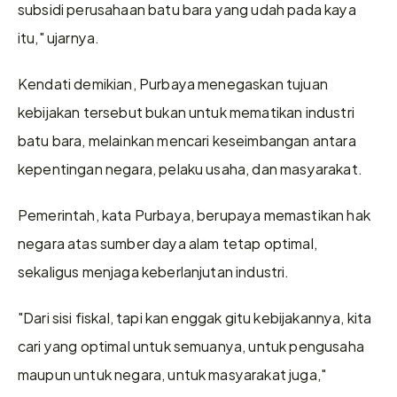
subsidi perusahaan batu bara yang udah pada kaya 
itu," ujarnya.
Kendati demikian, Purbaya menegaskan tujuan 
kebijakan tersebut bukan untuk mematikan industri 
batu bara, melainkan mencari keseimbangan antara 
kepentingan negara, pelaku usaha, dan masyarakat.
Pemerintah, kata Purbaya, berupaya memastikan hak 
negara atas sumber daya alam tetap optimal, 
sekaligus menjaga keberlanjutan industri.
"Dari sisi fiskal, tapi kan enggak gitu kebijakannya, kita 
cari yang optimal untuk semuanya, untuk pengusaha 
maupun untuk negara, untuk masyarakat juga," 