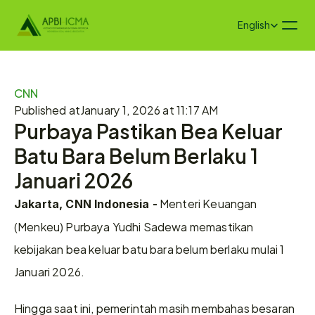
Select Language
English
CNN
Published at
January 1, 2026 at 11:17 AM
Purbaya Pastikan Bea Keluar 
Batu Bara Belum Berlaku 1 
Januari 2026
 Menteri Keuangan 
Jakarta, CNN Indonesia -
(Menkeu) Purbaya Yudhi Sadewa memastikan 
kebijakan bea keluar batu bara belum berlaku mulai 1 
Januari 2026.
Hingga saat ini, pemerintah masih membahas besaran 