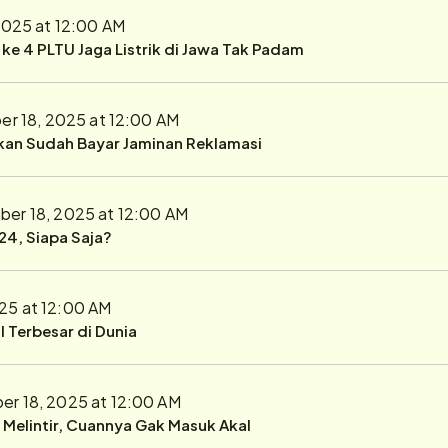
2025 at 12:00 AM
r ke 4 PLTU Jaga Listrik di Jawa Tak Padam
r 18, 2025 at 12:00 AM
ukan Sudah Bayar Jaminan Reklamasi
er 18, 2025 at 12:00 AM
24, Siapa Saja?
25 at 12:00 AM
 Terbesar di Dunia
r 18, 2025 at 12:00 AM
r Melintir, Cuannya Gak Masuk Akal