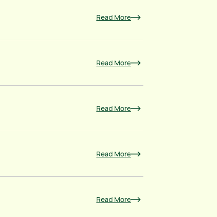
Read More
Read More
Read More
Read More
Read More