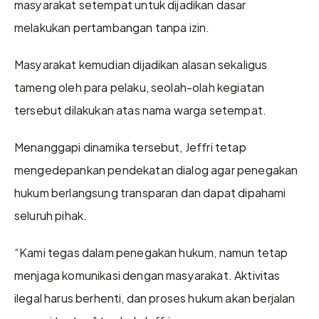
masyarakat setempat untuk dijadikan dasar 
melakukan pertambangan tanpa izin.
Masyarakat kemudian dijadikan alasan sekaligus 
tameng oleh para pelaku, seolah-olah kegiatan 
tersebut dilakukan atas nama warga setempat.
Menanggapi dinamika tersebut, Jeffri tetap 
mengedepankan pendekatan dialog agar penegakan 
hukum berlangsung transparan dan dapat dipahami 
seluruh pihak. 
“Kami tegas dalam penegakan hukum, namun tetap 
menjaga komunikasi dengan masyarakat. Aktivitas 
ilegal harus berhenti, dan proses hukum akan berjalan 