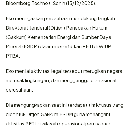
Bloomberg Technoz, Senin (15/12/2025).
Eko menegaskan perusahaan mendukung langkah 
Direktorat Jenderal (Ditjen) Penegakan Hukum 
(Gakkum) Kementerian Energi dan Sumber Daya 
Mineral (ESDM) dalam menertibkan PETI di WIUP 
PTBA.
Eko menilai aktivitas ilegal tersebut merugikan negara, 
merusak lingkungan, dan mengganggu operasional 
perusahaan.
Dia mengungkapkan saat ini terdapat tim khusus yang 
dibentuk Ditjen Gakkum ESDM guna menangani 
aktivitas PETI di wilayah operasional perusahaan.