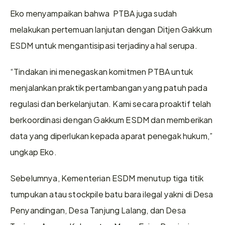
Eko menyampaikan bahwa  PTBA juga sudah 
melakukan pertemuan lanjutan dengan Ditjen Gakkum 
ESDM untuk mengantisipasi terjadinya hal serupa.
“Tindakan ini menegaskan komitmen PTBA untuk 
menjalankan praktik pertambangan yang patuh pada 
regulasi dan berkelanjutan. Kami secara proaktif telah 
berkoordinasi dengan Gakkum ESDM dan memberikan 
data yang diperlukan kepada aparat penegak hukum,” 
ungkap Eko.
Sebelumnya, Kementerian ESDM menutup tiga titik 
tumpukan atau stockpile batu bara ilegal yakni di Desa 
Penyandingan, Desa Tanjung Lalang, dan Desa 