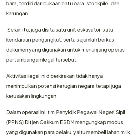
bara, terdiri dari bukaan batu bara, stockpile, dan 
karungan.
 Selain itu, juga disita satu unit eskavator, satu 
kendaraan pengangkut, serta sejumlah berkas 
dokumen yang digunakan untuk menunjang operasi 
pertambangan ilegal tersebut.
Aktivitas ilegal ini diperkirakan tidak hanya 
menimbulkan potensi kerugian negara tetapi juga 
kerusakan lingkungan.
Dalam operasi ini, tim Penyidik Pegawai Negeri Sipil 
(PPNS) Ditjen Gakkum ESDM mengungkap modus 
yang digunakan para pelaku, yaitu membeli lahan milik 