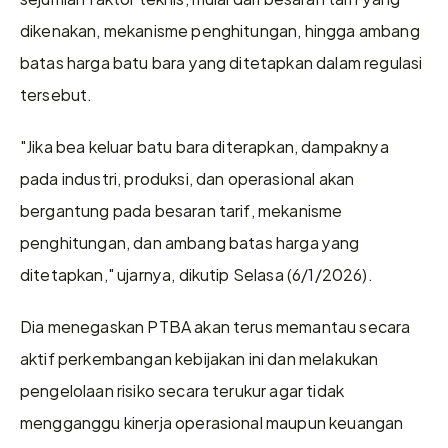
dikenakan, mekanisme penghitungan, hingga ambang 
batas harga batu bara yang ditetapkan dalam regulasi 
tersebut. 
"Jika bea keluar batu bara diterapkan, dampaknya 
pada industri, produksi, dan operasional akan 
bergantung pada besaran tarif, mekanisme 
penghitungan, dan ambang batas harga yang 
ditetapkan," ujarnya, dikutip Selasa (6/1/2026). 
Dia menegaskan PTBA akan terus memantau secara 
aktif perkembangan kebijakan ini dan melakukan 
pengelolaan risiko secara terukur agar tidak 
mengganggu kinerja operasional maupun keuangan 