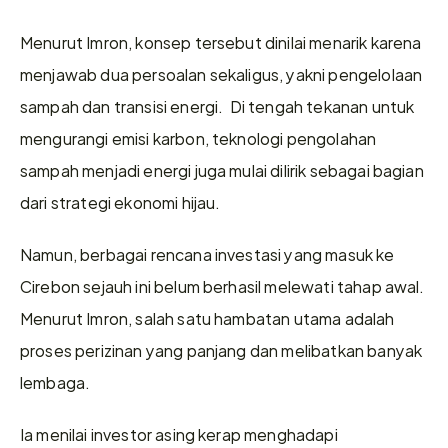
Menurut Imron, konsep tersebut dinilai menarik karena 
menjawab dua persoalan sekaligus, yakni pengelolaan 
sampah dan transisi energi.  Di tengah tekanan untuk 
mengurangi emisi karbon, teknologi pengolahan 
sampah menjadi energi juga mulai dilirik sebagai bagian 
dari strategi ekonomi hijau. 
Namun, berbagai rencana investasi yang masuk ke 
Cirebon sejauh ini belum berhasil melewati tahap awal. 
Menurut Imron, salah satu hambatan utama adalah 
proses perizinan yang panjang dan melibatkan banyak 
lembaga. 
Ia menilai investor asing kerap menghadapi 