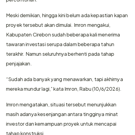
Meski demikian, hingga kini belum ada kepastian kapan 
proyek tersebut akan dimulai. Imron mengakui, 
Kabupaten Cirebon sudah beberapa kali menerima 
tawaran investasi serupa dalam beberapa tahun 
terakhir. Namun seluruhnya berhenti pada tahap 
penjajakan. 
“Sudah ada banyak yang menawarkan, tapi akhirnya 
mereka mundur lagi,” kata Imron, Rabu (10/6/2026). 
Imron mengatakan, situasi tersebut menunjukkan 
masih adanya kesenjangan antara tingginya minat 
investor dan kemampuan proyek untuk mencapai 
tahap konstruksi.  