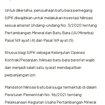
Untuk diketahui, perusahaan batu bara pemegang 
IUPK diwajibkan untuk melakukan investasi hilirisasi 
sesuai amanat Undang-undang No. 3/2020 tentang 
Pertambangan Mineral dan Batu Bara (UU Minerba) 
Pasal 169 ayat (4) dan Pasal 169 ayat (5).
Khusus bagi IUPK sebagai Kelanjutan Operasi 
Kontrak/Perjanjian, hilirisasi batu bara bersifat wajib 
dan menjadi salah satu syarat mendapatkan 
perpanjangan izin.
Mandatori hilirisasi batu bara juga termaktub di dalam 
Peraturan Pemerintah No. 96/2021 tentang 
Pelaksanaan Kegiatan Usaha Pertambangan Mineral 