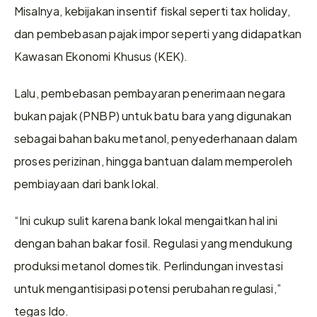
Misalnya, kebijakan insentif fiskal seperti tax holiday, 
dan pembebasan pajak impor seperti yang didapatkan 
Kawasan Ekonomi Khusus (KEK).
Lalu, pembebasan pembayaran penerimaan negara 
bukan pajak (PNBP) untuk batu bara yang digunakan 
sebagai bahan baku metanol, penyederhanaan dalam 
proses perizinan, hingga bantuan dalam memperoleh 
pembiayaan dari bank lokal.
“Ini cukup sulit karena bank lokal mengaitkan hal ini 
dengan bahan bakar fosil. Regulasi yang mendukung 
produksi metanol domestik. Perlindungan investasi 
untuk mengantisipasi potensi perubahan regulasi,” 
tegas Ido.