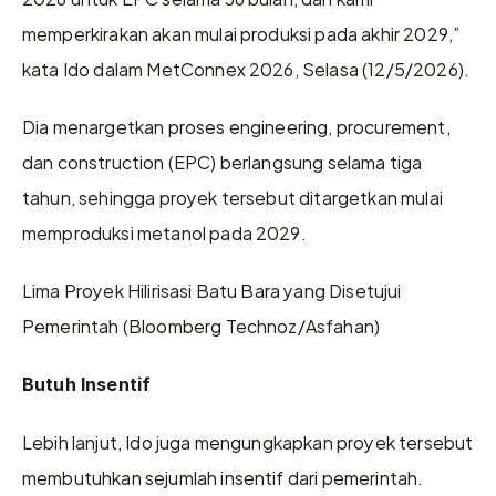
memperkirakan akan mulai produksi pada akhir 2029,” 
kata Ido dalam MetConnex 2026, Selasa (12/5/2026).
Dia menargetkan proses engineering, procurement, 
dan construction (EPC) berlangsung selama tiga 
tahun, sehingga proyek tersebut ditargetkan mulai 
memproduksi metanol pada 2029.
Lima Proyek Hilirisasi Batu Bara yang Disetujui 
Pemerintah (Bloomberg Technoz/Asfahan)
Butuh Insentif
Lebih lanjut, Ido juga mengungkapkan proyek tersebut 
membutuhkan sejumlah insentif dari pemerintah. 