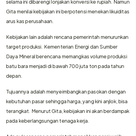
selama ini dibarengi lonjakan konversi ke rupiah. Namun 
Gita menilai kebijakan ini berpotensi menekan likuiditas 
arus kas perusahaan.
Kebijakan lain adalah rencana pemerintah menurunkan 
target produksi. Kementerian Energi dan Sumber 
Daya Mineral berencana memangkas volume produksi 
batu bara menjadi di bawah 700 juta ton pada tahun 
depan.
Tujuannya adalah menyeimbangkan pasokan dengan 
kebutuhan pasar sehingga harga, yang kini anjlok, bisa 
terangkat. Menurut Gita, kebijakan ini akan berdampak 
pada keberlangsungan tenaga kerja.