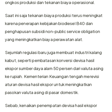
ongkos produksi dan tekanan biaya operasional.
Saat ini saja tekanan biaya produksi terus meningkat 
karena penerapan kebijakan biodiesel B40 dan 
penghapusan subsidi non-public service obligation 
yang meningkatkan biaya perawatan alat.
Sejumlah regulasi baru juga membuat industri kalang 
kabut, seperti pembatasan konversi devisa hasil 
ekspor sumber daya alam 50 persen dari valuta asing 
ke rupiah. Kementerian Keuangan tengah merevisi 
aturan devisa hasil ekspor untuk meningkatkan 
pasokan valuta asing di pasar domestik.
Sebab, kenaikan penempatan devisa hasil ekspor 