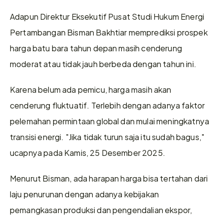
Adapun Direktur Eksekutif Pusat Studi Hukum Energi 
Pertambangan Bisman Bakhtiar memprediksi prospek 
harga batu bara tahun depan masih cenderung 
moderat atau tidak jauh berbeda dengan tahun ini.
Karena belum ada pemicu, harga masih akan 
cenderung fluktuatif. Terlebih dengan adanya faktor 
pelemahan permintaan global dan mulai meningkatnya 
transisi energi. "Jika tidak turun saja itu sudah bagus," 
ucapnya pada Kamis, 25 Desember 2025.
Menurut Bisman, ada harapan harga bisa tertahan dari 
laju penurunan dengan adanya kebijakan 
pemangkasan produksi dan pengendalian ekspor, 