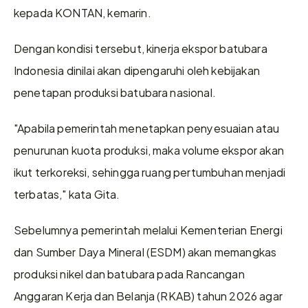
kepada KONTAN, kemarin.
Dengan kondisi tersebut, kinerja ekspor batubara 
Indonesia dinilai akan dipengaruhi oleh kebijakan 
penetapan produksi batubara nasional.
"Apabila pemerintah menetapkan penyesuaian atau 
penurunan kuota produksi, maka volume ekspor akan 
ikut terkoreksi, sehingga ruang pertumbuhan menjadi 
terbatas," kata Gita.
Sebelumnya pemerintah melalui Kementerian Energi 
dan Sumber Daya Mineral (ESDM) akan memangkas 
produksi nikel dan batubara pada Rancangan 
Anggaran Kerja dan Belanja (RKAB) tahun 2026 agar 