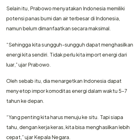
Selain itu, Prabowo menyatakan Indonesia memiliki 
potensi panas bumi dan air terbesar di Indonesia, 
namun belum dimanfaatkan secara maksimal.
“Sehingga kita sungguh-sungguh dapat menghasilkan 
energi kita sendiri. Tidak perlu kita import energi dari 
luar,” ujar Prabowo.
Oleh sebab itu, dia menargetkan Indonesia dapat 
menyetop impor komoditas energi dalam waktu 5–7 
tahun ke depan.
“Yang penting kita harus menuju ke situ. Tapi siapa 
tahu, dengan kerja keras, kita bisa menghasilkan lebih 
cepat,” ujar Kepala Negara.