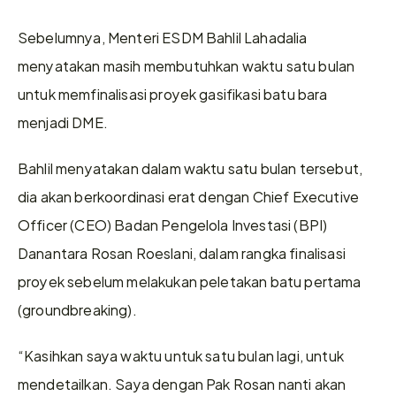
Sebelumnya, Menteri ESDM Bahlil Lahadalia 
menyatakan masih membutuhkan waktu satu bulan 
untuk memfinalisasi proyek gasifikasi batu bara 
menjadi DME.
Bahlil menyatakan dalam waktu satu bulan tersebut, 
dia akan berkoordinasi erat dengan Chief Executive 
Officer (CEO) Badan Pengelola Investasi (BPI) 
Danantara Rosan Roeslani, dalam rangka finalisasi 
proyek sebelum melakukan peletakan batu pertama 
(groundbreaking).
“Kasihkan saya waktu untuk satu bulan lagi, untuk 
mendetailkan. Saya dengan Pak Rosan nanti akan 