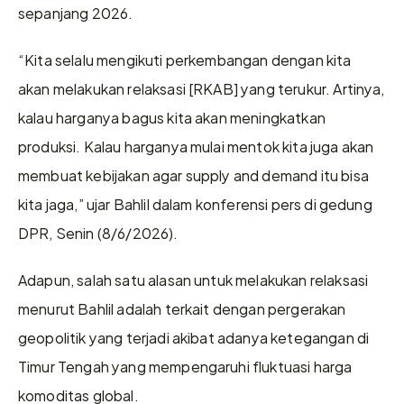
sepanjang 2026.
“Kita selalu mengikuti perkembangan dengan kita 
akan melakukan relaksasi [RKAB] yang terukur. Artinya, 
kalau harganya bagus kita akan meningkatkan 
produksi. Kalau harganya mulai mentok kita juga akan 
membuat kebijakan agar supply and demand itu bisa 
kita jaga,” ujar Bahlil dalam konferensi pers di gedung 
DPR, Senin (8/6/2026).
Adapun, salah satu alasan untuk melakukan relaksasi 
menurut Bahlil adalah terkait dengan pergerakan 
geopolitik yang terjadi akibat adanya ketegangan di 
Timur Tengah yang mempengaruhi fluktuasi harga 
komoditas global.