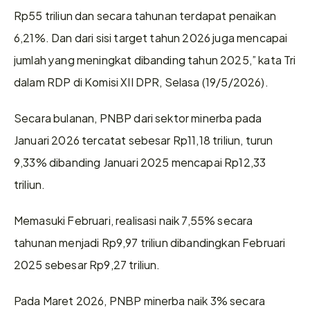
Rp55 triliun dan secara tahunan terdapat penaikan 
6,21%. Dan dari sisi target tahun 2026 juga mencapai 
jumlah yang meningkat dibanding tahun 2025,” kata Tri 
dalam RDP di Komisi XII DPR, Selasa (19/5/2026).
Secara bulanan, PNBP dari sektor minerba pada 
Januari 2026 tercatat sebesar Rp11,18 triliun, turun 
9,33% dibanding Januari 2025 mencapai Rp12,33 
triliun.
Memasuki Februari, realisasi naik 7,55% secara 
tahunan menjadi Rp9,97 triliun dibandingkan Februari 
2025 sebesar Rp9,27 triliun.
Pada Maret 2026, PNBP minerba naik 3% secara 