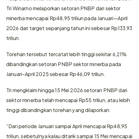
Tri Winarno melaporkan setoran PNBP dari sektor 
minerba mencapai Rp48,95 triliun pada Januari—April 
2026 dari target sepanjang tahun ini sebesar Rp133,93 
triliun.
Torehan tersebut tercatat lebih tinggi sekitar 6,21% 
dibandingkan setoran PNBP sektor minerba pada 
Januari–April 2025 sebesar Rp46,09 triliun.
Tri mengklaim hingga 15 Mei 2026 setoran PNBP dari 
sektor minerba telah mencapai Rp55 triliun, atau lebih 
tinggi dibandingkan torehan yang dilaporkan.
“Dari periode Januari sampai April mencapai Rp48,95 
triliun, sebetulnya kalau ditarik sampai 15 Mei mencapai 