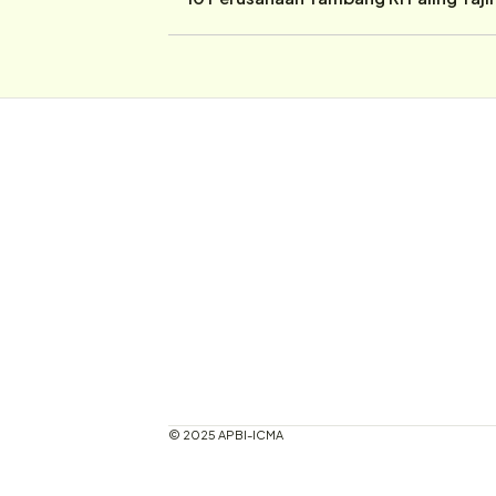
© 2025 APBI-ICMA