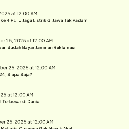
2025 at 12:00 AM
r ke 4 PLTU Jaga Listrik di Jawa Tak Padam
r 25, 2025 at 12:00 AM
ukan Sudah Bayar Jaminan Reklamasi
er 25, 2025 at 12:00 AM
24, Siapa Saja?
25 at 12:00 AM
 Terbesar di Dunia
r 25, 2025 at 12:00 AM
r Melintir, Cuannya Gak Masuk Akal