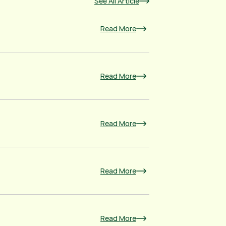
See All Article
Read More
Read More
Read More
Read More
Read More