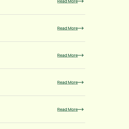
Read More
Read More
Read More
Read More
Read More