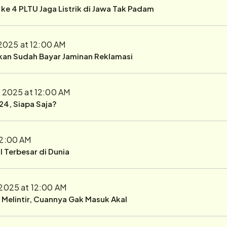
r ke 4 PLTU Jaga Listrik di Jawa Tak Padam
 2025 at 12:00 AM
ukan Sudah Bayar Jaminan Reklamasi
, 2025 at 12:00 AM
24, Siapa Saja?
12:00 AM
 Terbesar di Dunia
 2025 at 12:00 AM
r Melintir, Cuannya Gak Masuk Akal