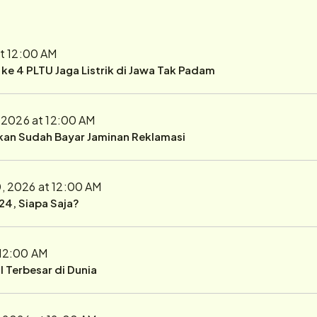
at 12:00 AM
r ke 4 PLTU Jaga Listrik di Jawa Tak Padam
, 2026 at 12:00 AM
ukan Sudah Bayar Jaminan Reklamasi
30, 2026 at 12:00 AM
24, Siapa Saja?
 12:00 AM
 Terbesar di Dunia