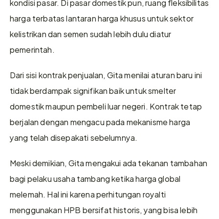
kondisi pasar. Di pasar domestik pun, ruang fleksibilitas 
harga terbatas lantaran harga khusus untuk sektor 
kelistrikan dan semen sudah lebih dulu diatur 
pemerintah.
Dari sisi kontrak penjualan, Gita menilai aturan baru ini 
tidak berdampak signifikan baik untuk smelter 
domestik maupun pembeli luar negeri. Kontrak tetap 
berjalan dengan mengacu pada mekanisme harga 
yang telah disepakati sebelumnya.
Meski demikian, Gita mengakui ada tekanan tambahan 
bagi pelaku usaha tambang ketika harga global 
melemah. Hal ini karena perhitungan royalti 
menggunakan HPB bersifat historis, yang bisa lebih 