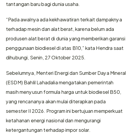
tantangan baru bagi dunia usaha.
“Pada awalnya ada kekhawatiran terkait dampaknya 
terhadap mesin dan alat berat, karena belum ada 
produsen alat berat di dunia yang memberikan garansi 
penggunaan biodiesel di atas B10,” kata Hendra saat 
dihubungi, Senin, 27 Oktober 2025.
Sebelumnya, Menteri Energi dan Sumber Daya Mineral 
(ESDM) Bahlil Lahadalia mengatakan pemerintah 
masih menyusun formula harga untuk biodiesel B50, 
yang rencananya akan mulai diterapkan pada 
semester II 2026. Program ini bertujuan memperkuat 
ketahanan energi nasional dan mengurangi 
ketergantungan terhadap impor solar.