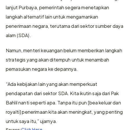
lanjut Purbaya, pemerintah segera menetapkan 
langkah alternatif lain untuk mengamankan 
penerimaan negara, terutama dari sektor sumber daya 
alam (SDA).
Namun, menteri keuangan belum memberikan langkah 
strategis yang akan ditempuh untuk menambah 
pemasukan negara ke depannya.
“Ada kebijakan lain yang akan memperkuat 
pendapatan dari sektor SDA. Kita ikutin saja dari Pak 
Bahlil nanti seperti apa. Tanpa itu pun [bea keluar dan 
royalti] penerimaan kita akan meningkat, yang penting 
untuk saya itu,” ujarnya.
Click Here
Source: