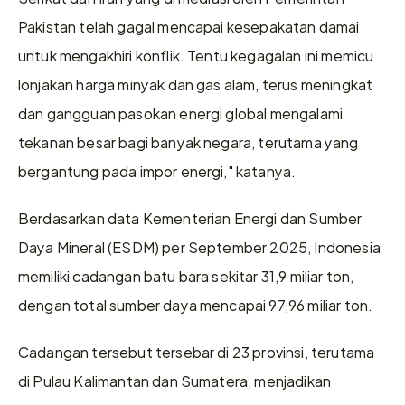
Pakistan telah gagal mencapai kesepakatan damai 
untuk mengakhiri konflik. Tentu kegagalan ini memicu 
lonjakan harga minyak dan gas alam, terus meningkat 
dan gangguan pasokan energi global mengalami 
tekanan besar bagi banyak negara, terutama yang 
bergantung pada impor energi," katanya.
Berdasarkan data Kementerian Energi dan Sumber 
Daya Mineral (ESDM) per September 2025, Indonesia 
memiliki cadangan batu bara sekitar 31,9 miliar ton, 
dengan total sumber daya mencapai 97,96 miliar ton.
Cadangan tersebut tersebar di 23 provinsi, terutama 
di Pulau Kalimantan dan Sumatera, menjadikan 