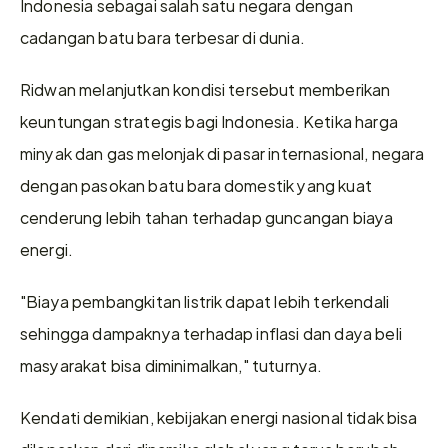
Indonesia sebagai salah satu negara dengan 
cadangan batu bara terbesar di dunia.
Ridwan melanjutkan kondisi tersebut memberikan 
keuntungan strategis bagi Indonesia. Ketika harga 
minyak dan gas melonjak di pasar internasional, negara 
dengan pasokan batu bara domestik yang kuat 
cenderung lebih tahan terhadap guncangan biaya 
energi.
"Biaya pembangkitan listrik dapat lebih terkendali 
sehingga dampaknya terhadap inflasi dan daya beli 
masyarakat bisa diminimalkan," tuturnya.
Kendati demikian, kebijakan energi nasional tidak bisa 