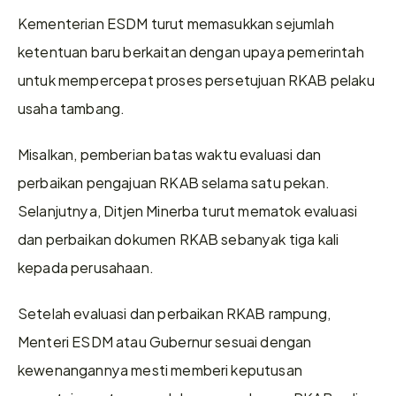
Kementerian ESDM turut memasukkan sejumlah 
ketentuan baru berkaitan dengan upaya pemerintah 
untuk mempercepat proses persetujuan RKAB pelaku 
usaha tambang.
Misalkan, pemberian batas waktu evaluasi dan 
perbaikan pengajuan RKAB selama satu pekan. 
Selanjutnya, Ditjen Minerba turut mematok evaluasi 
dan perbaikan dokumen RKAB sebanyak tiga kali 
kepada perusahaan.
Setelah evaluasi dan perbaikan RKAB rampung, 
Menteri ESDM atau Gubernur sesuai dengan 
kewenangannya mesti memberi keputusan 