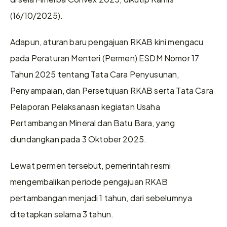
(16/10/2025).
Adapun, aturan baru pengajuan RKAB kini mengacu 
pada Peraturan Menteri (Permen) ESDM Nomor 17 
Tahun 2025 tentang Tata Cara Penyusunan, 
Penyampaian, dan Persetujuan RKAB serta Tata Cara 
Pelaporan Pelaksanaan kegiatan Usaha 
Pertambangan Mineral dan Batu Bara, yang 
diundangkan pada 3 Oktober 2025.
Lewat permen tersebut, pemerintah resmi 
mengembalikan periode pengajuan RKAB 
pertambangan menjadi 1 tahun, dari sebelumnya 
ditetapkan selama 3 tahun.