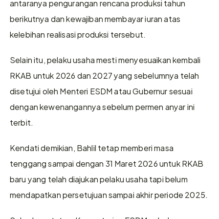
antaranya pengurangan rencana produksi tahun 
berikutnya dan kewajiban membayar iuran atas 
kelebihan realisasi produksi tersebut.
Selain itu, pelaku usaha mesti menyesuaikan kembali 
RKAB untuk 2026 dan 2027 yang sebelumnya telah 
disetujui oleh Menteri ESDM atau Gubernur sesuai 
dengan kewenangannya sebelum permen anyar ini 
terbit.
Kendati demikian, Bahlil tetap memberi masa 
tenggang sampai dengan 31 Maret 2026 untuk RKAB 
baru yang telah diajukan pelaku usaha tapi belum 
mendapatkan persetujuan sampai akhir periode 2025.