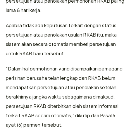
persetujuan atau penolakan permohonan RKAB paling 
lama 8 hari kerja.
Apabila tidak ada keputusan terkait dengan status 
persetujuan atau penolakan usulan RKAB itu, maka 
sistem akan secara otomatis memberi persetujuan 
untuk RKAB baru tersebut.
“Dalam hal permohonan yang disampaikan pemegang 
perizinan berusaha telah lengkap dan RKAB belum 
mendapatkan persetujuan atau penolakan setelah 
berakhirnya jangka waktu sebagaimana dimaksud, 
persetujuan RKAB diterbitkan oleh sistem informasi 
terkait RKAB secara otomatis,” dikutip dari Pasal 6 
ayat (6) permen tersebut.