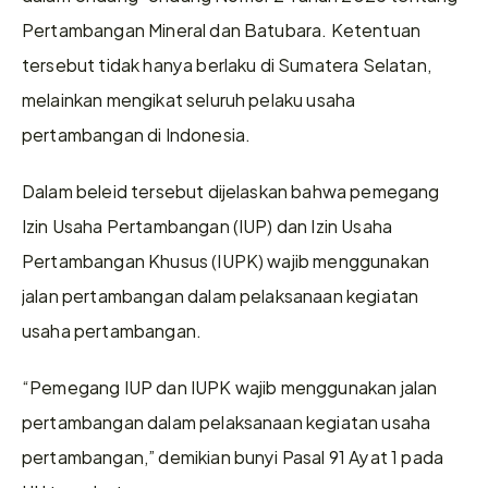
Pertambangan Mineral dan Batubara. Ketentuan 
tersebut tidak hanya berlaku di Sumatera Selatan, 
melainkan mengikat seluruh pelaku usaha 
pertambangan di Indonesia.
Dalam beleid tersebut dijelaskan bahwa pemegang 
Izin Usaha Pertambangan (IUP) dan Izin Usaha 
Pertambangan Khusus (IUPK) wajib menggunakan 
jalan pertambangan dalam pelaksanaan kegiatan 
usaha pertambangan.
“Pemegang IUP dan IUPK wajib menggunakan jalan 
pertambangan dalam pelaksanaan kegiatan usaha 
pertambangan,” demikian bunyi Pasal 91 Ayat 1 pada 