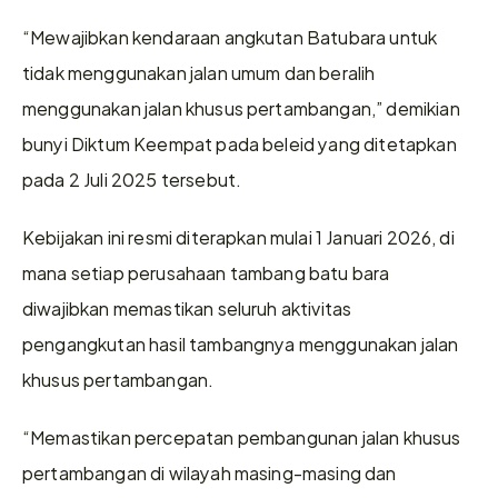
“Mewajibkan kendaraan angkutan Batubara untuk 
tidak menggunakan jalan umum dan beralih 
menggunakan jalan khusus pertambangan,” demikian 
bunyi Diktum Keempat pada beleid yang ditetapkan 
pada 2 Juli 2025 tersebut.
Kebijakan ini resmi diterapkan mulai 1 Januari 2026, di 
mana setiap perusahaan tambang batu bara 
diwajibkan memastikan seluruh aktivitas 
pengangkutan hasil tambangnya menggunakan jalan 
khusus pertambangan.
“Memastikan percepatan pembangunan jalan khusus 
pertambangan di wilayah masing-masing dan 