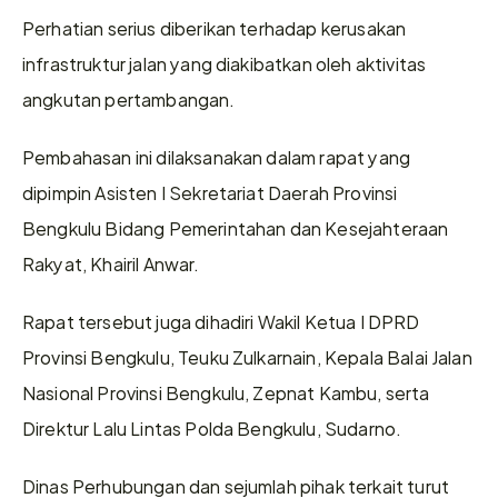
Perhatian serius diberikan terhadap kerusakan 
infrastruktur jalan yang diakibatkan oleh aktivitas 
angkutan pertambangan.
Pembahasan ini dilaksanakan dalam rapat yang 
dipimpin Asisten I Sekretariat Daerah Provinsi 
Bengkulu Bidang Pemerintahan dan Kesejahteraan 
Rakyat, Khairil Anwar.
Rapat tersebut juga dihadiri Wakil Ketua I DPRD 
Provinsi Bengkulu, Teuku Zulkarnain, Kepala Balai Jalan 
Nasional Provinsi Bengkulu, Zepnat Kambu, serta 
Direktur Lalu Lintas Polda Bengkulu, Sudarno.
Dinas Perhubungan dan sejumlah pihak terkait turut 