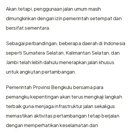
Akan tetapi, penggunaan jalan umum masih 
dimungkinkan dengan izin pemerintah setempat dan 
bersifat sementara.
Sebagai perbandingan, beberapa daerah di Indonesia 
seperti Sumatera Selatan, Kalimantan Selatan, dan 
Jambi telah lebih dahulu menerapkan jalan khusus 
untuk angkutan pertambangan.
Pemerintah Provinsi Bengkulu bersama para 
pemangku kepentingan akan terus mengkaji langkah 
terbaik guna menjaga infrastruktur jalan sekaligus 
memastikan aktivitas pertambangan tetap berjalan 
dengan memperhatikan keselamatan dan 