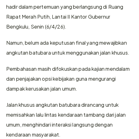
hadir dalam pertemuan yang berlangsung di Ruang 
Rapat Merah Putih, Lantai II Kantor Gubernur 
Bengkulu, Senin (6/4/26).
Namun, belum ada keputusan final yang mewajibkan 
angkutan batubara untuk menggunakan jalan khusus.
Pembahasan masih difokuskan pada kajian mendalam 
dan penjajakan opsi kebijakan guna mengurangi 
dampak kerusakan jalan umum.
Jalan khusus angkutan batubara dirancang untuk 
memisahkan lalu lintas kendaraan tambang dari jalan 
umum, menghindari interaksi langsung dengan 
kendaraan masyarakat.