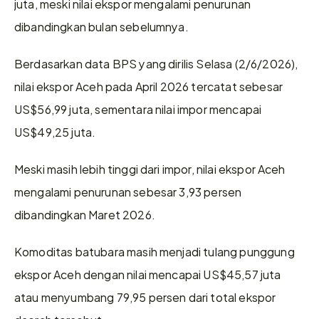
juta, meski nilai ekspor mengalami penurunan 
dibandingkan bulan sebelumnya.
Berdasarkan data BPS yang dirilis Selasa (2/6/2026), 
nilai ekspor Aceh pada April 2026 tercatat sebesar 
US$56,99 juta, sementara nilai impor mencapai 
US$49,25 juta.
Meski masih lebih tinggi dari impor, nilai ekspor Aceh 
mengalami penurunan sebesar 3,93 persen 
dibandingkan Maret 2026.
Komoditas batubara masih menjadi tulang punggung 
ekspor Aceh dengan nilai mencapai US$45,57 juta 
atau menyumbang 79,95 persen dari total ekspor 