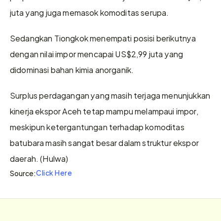
juta yang juga memasok komoditas serupa.
Sedangkan Tiongkok menempati posisi berikutnya 
dengan nilai impor mencapai US$2,99 juta yang 
didominasi bahan kimia anorganik.
Surplus perdagangan yang masih terjaga menunjukkan 
kinerja ekspor Aceh tetap mampu melampaui impor, 
meskipun ketergantungan terhadap komoditas 
batubara masih sangat besar dalam struktur ekspor 
daerah. (Hulwa)
Click Here
Source: