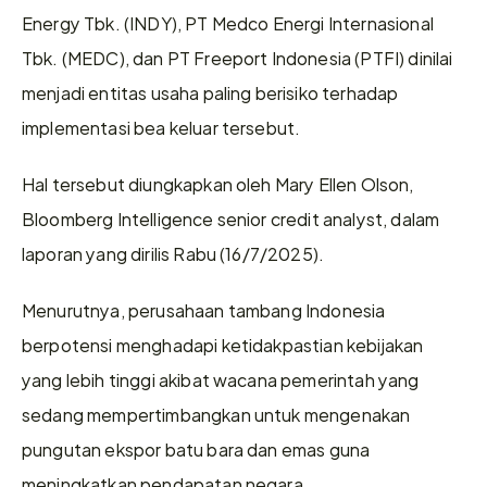
Energy Tbk. (INDY), PT Medco Energi Internasional 
Tbk. (MEDC), dan PT Freeport Indonesia (PTFI) dinilai 
menjadi entitas usaha paling berisiko terhadap 
implementasi bea keluar tersebut.
Hal tersebut diungkapkan oleh Mary Ellen Olson, 
Bloomberg Intelligence senior credit analyst, dalam 
laporan yang dirilis Rabu (16/7/2025).
Menurutnya, perusahaan tambang Indonesia 
berpotensi menghadapi ketidakpastian kebijakan 
yang lebih tinggi akibat wacana pemerintah yang 
sedang mempertimbangkan untuk mengenakan 
pungutan ekspor batu bara dan emas guna 
meningkatkan pendapatan negara.