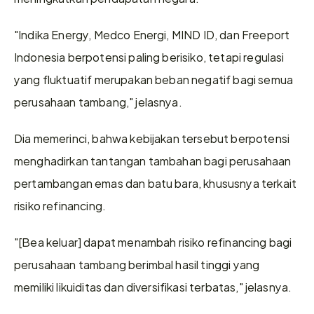
"Indika Energy, Medco Energi, MIND ID, dan Freeport 
Indonesia berpotensi paling berisiko, tetapi regulasi 
yang fluktuatif merupakan beban negatif bagi semua 
perusahaan tambang," jelasnya.
Dia memerinci, bahwa kebijakan tersebut berpotensi 
menghadirkan tantangan tambahan bagi perusahaan 
pertambangan emas dan batu bara, khususnya terkait 
risiko refinancing.
"[Bea keluar] dapat menambah risiko refinancing bagi 
perusahaan tambang berimbal hasil tinggi yang 
memiliki likuiditas dan diversifikasi terbatas," jelasnya.