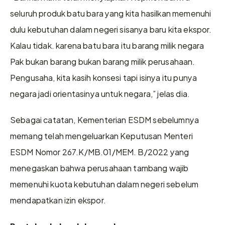
seluruh produk batu bara yang kita hasilkan memenuhi 
dulu kebutuhan dalam negeri sisanya baru kita ekspor. 
Kalau tidak. karena batu bara itu barang milik negara 
Pak bukan barang bukan barang milik perusahaan. 
Pengusaha, kita kasih konsesi tapi isinya itu punya 
negara jadi orientasinya untuk negara,” jelas dia.
Sebagai catatan, Kementerian ESDM sebelumnya 
memang telah mengeluarkan Keputusan Menteri 
ESDM Nomor 267.K/MB.01/MEM. B/2022 yang 
menegaskan bahwa perusahaan tambang wajib 
memenuhi kuota kebutuhan dalam negeri sebelum 
mendapatkan izin ekspor. 