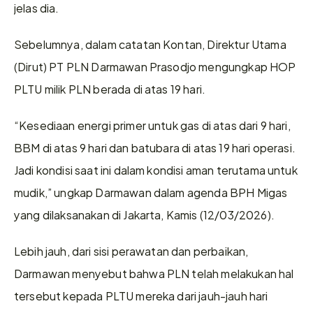
jelas dia. 
Sebelumnya, dalam catatan Kontan, Direktur Utama 
(Dirut) PT PLN Darmawan Prasodjo mengungkap HOP 
PLTU milik PLN berada di atas 19 hari. 
“Kesediaan energi primer untuk gas di atas dari 9 hari, 
BBM di atas 9 hari dan batubara di atas 19 hari operasi. 
Jadi kondisi saat ini dalam kondisi aman terutama untuk 
mudik,” ungkap Darmawan dalam agenda BPH Migas 
yang dilaksanakan di Jakarta, Kamis (12/03/2026). 
Lebih jauh, dari sisi perawatan dan perbaikan, 
Darmawan menyebut bahwa PLN telah melakukan hal 
tersebut kepada PLTU mereka dari jauh-jauh hari 