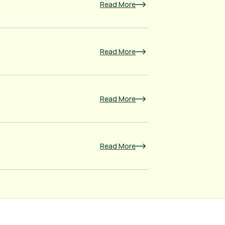
Read More
Read More
Read More
Read More