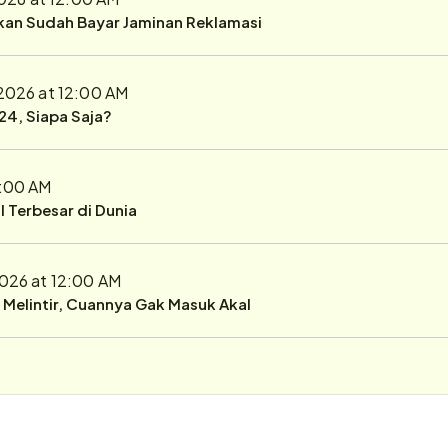
ukan Sudah Bayar Jaminan Reklamasi
, 2026 at 12:00 AM
24, Siapa Saja?
2:00 AM
 Terbesar di Dunia
 2026 at 12:00 AM
r Melintir, Cuannya Gak Masuk Akal