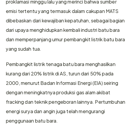
proklamasi minggu lalu yang merinci bahwa sumber 
emisi tertentu yang termasuk dalam cakupan MATS 
dibebaskan dari kewajiban kepatuhan, sebagai bagian 
dari upaya menghidupkan kembali industri batu bara 
dan memperpanjang umur pembangkit listrik batu bara 
yang sudah tua.
Pembangkit listrik tenaga batu bara menghasilkan 
kurang dari 20% listrik di AS, turun dari 50% pada 
2000, menurut Badan Informasi Energi (EIA) seiring 
dengan meningkatnya produksi gas alam akibat 
fracking dan teknik pengeboran lainnya. Pertumbuhan 
energi surya dan angin juga telah mengurangi 
penggunaan batu bara.