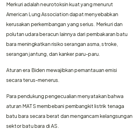
Merkuri adalah neurotoksin kuat yang menurut 
American Lung Association dapat menyebabkan 
kerusakan perkembangan yang serius. Merkuri dan 
polutan udara beracun lainnya dari pembakaran batu 
bara meningkatkan risiko serangan asma, stroke, 
serangan jantung, dan kanker paru-paru.
Aturan era Biden mewajibkan pemantauan emisi 
secara terus-menerus.
Para pendukung pengecualian menyatakan bahwa 
aturan MATS membebani pembangkit listrik tenaga 
batu bara secara berat dan mengancam kelangsungan 
sektor batu bara di AS.