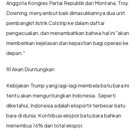
Anggota Kongres Partai Republik dari Montana, Troy 
Downing, menyambut baik dimasukkannya dua unit 
pembangkit listrik Colstrip ke dalam daftar 
pengecualian, dan menambahkan bahwa hal ini "akan 
memberikan kejelasan dan kepastian bagi operasi ke 
depan."
RI Akan Diuntungkan
Kebijakan Trump yang lagi-lagi membela batu bara ini 
tentu akan menguntungkan Indonesia. Seperti 
diketahui, Indonesia adalah eksportir terbesar batu 
bara di dunia. Kontribusi ekspor batu bara bahkan 
menembus 16% dari total ekspor.