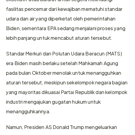
fasilitas pencemar dari kewajiban mematuhi standar 
udara dan air yang diperketat oleh pemerintahan 
Biden, sementara EPA sedang menjalani proses yang 
lebih panjang untuk mencabut aturan tersebut.
Standar Merkuri dan Polutan Udara Beracun (MATS) 
era Biden masih berlaku setelah Mahkamah Agung 
pada bulan Oktober menolak untuk menangguhkan 
aturan tersebut, meskipun sekelompok negara bagian 
yang mayoritas dikuasai Partai Republik dan kelompok 
industri mengajukan gugatan hukum untuk 
menangguhkannya.
Namun, Presiden AS Donald Trump mengeluarkan 