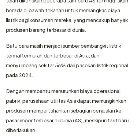
telah dikenakan beberapa tarif baru AS tertinggi akan 
berada di bawah tekanan untuk memangkas biaya 
listrik bagi konsumen mereka, yang mencakup banyak 
produsen barang terbesar di dunia.
Batu bara masih menjadi sumber pembangkit listrik 
termal termurah dan terbesar di Asia, dan 
menyumbang sekitar 56% dari pasokan listrik regional 
pada 2024.
Dengan membantu menurunkan biaya operasional 
pabrik, perusahaan utilitas Asia dapat memungkinkan 
produsen mempertahankan sebagian penjualan ke 
pasar impor terbesar di dunia (AS), meskipun tarif baru 
diberlakukan.