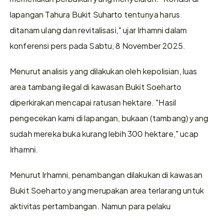
lapangan Tahura Bukit Suharto tentunya harus 
ditanam ulang dan revitalisasi," ujar Irhamni dalam 
konferensi pers pada Sabtu, 8 November 2025.
Menurut analisis yang dilakukan oleh kepolisian, luas 
area tambang ilegal di kawasan Bukit Soeharto 
diperkirakan mencapai ratusan hektare. "Hasil 
pengecekan kami di lapangan, bukaan (tambang) yang 
sudah mereka buka kurang lebih 300 hektare," ucap 
Irhamni. 
Menurut Irhamni, penambangan dilakukan di kawasan 
Bukit Soeharto yang merupakan area terlarang untuk 
aktivitas pertambangan. Namun para pelaku 