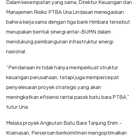
Dalam kesempatan yang sama, Direktur Keuangan dan 
Manajemen Risiko PTBA Una Lindasari menegaskan 
bahwa kerja sama dengan tiga bank Himbara tersebut 
merupakan bentuk sinergi antar-BUMN dalam 
mendukung pembangunan infrastruktur energi 
nasional.
“Pendanaan ini tidak hanya memperkuat struktur 
keuangan perusahaan, tetapi juga mempercepat 
penyelesaian proyek strategis yang akan 
meningkatkan efisiensi rantai pasok batu bara PTBA,” 
tutur Una.
Melalui proyek Angkutan Batu Bara Tanjung Enim - 
Kramasan, Perseroan berkomitmen mengoptimalkan 