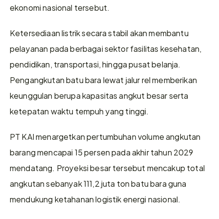
ekonomi nasional tersebut.
Ketersediaan listrik secara stabil akan membantu 
pelayanan pada berbagai sektor fasilitas kesehatan, 
pendidikan, transportasi, hingga pusat belanja. 
Pengangkutan batu bara lewat jalur rel memberikan 
keunggulan berupa kapasitas angkut besar serta 
ketepatan waktu tempuh yang tinggi.
PT KAI menargetkan pertumbuhan volume angkutan 
barang mencapai 15 persen pada akhir tahun 2029 
mendatang. Proyeksi besar tersebut mencakup total 
angkutan sebanyak 111,2 juta ton batu bara guna 
mendukung ketahanan logistik energi nasional.