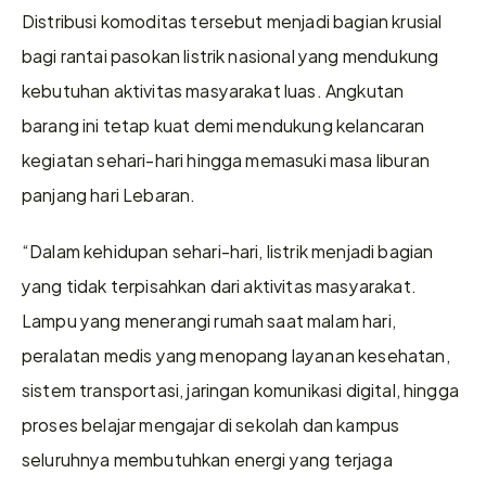
Distribusi komoditas tersebut menjadi bagian krusial 
bagi rantai pasokan listrik nasional yang mendukung 
kebutuhan aktivitas masyarakat luas. Angkutan 
barang ini tetap kuat demi mendukung kelancaran 
kegiatan sehari-hari hingga memasuki masa liburan 
panjang hari Lebaran.
“Dalam kehidupan sehari-hari, listrik menjadi bagian 
yang tidak terpisahkan dari aktivitas masyarakat. 
Lampu yang menerangi rumah saat malam hari, 
peralatan medis yang menopang layanan kesehatan, 
sistem transportasi, jaringan komunikasi digital, hingga 
proses belajar mengajar di sekolah dan kampus 
seluruhnya membutuhkan energi yang terjaga 