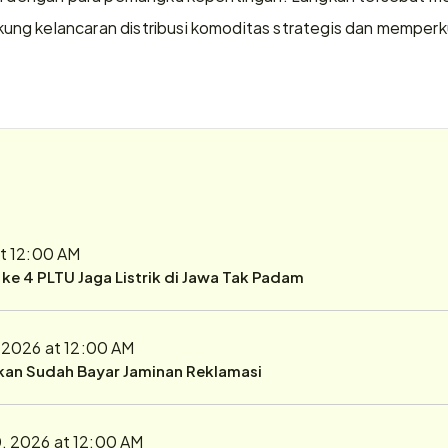
g kelancaran distribusi komoditas strategis dan memperkuat
at 12:00 AM
r ke 4 PLTU Jaga Listrik di Jawa Tak Padam
, 2026 at 12:00 AM
ukan Sudah Bayar Jaminan Reklamasi
0, 2026 at 12:00 AM