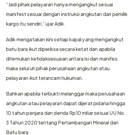
“Jadi pihak pelayaran hanya mengangkut sesuai 
manifest sesuai dengan instruksi angkutan dari pemilik 
kargo itu sendiri,” ujar Adik.
Adik mengatakan kini setiap kapal yang mengangkut 
batu bara ikut diperiksa secara ketat dan apabila 
ditemukan ketidaksesuaian antara isi dan manifes 
maka seluruh pihak perusahaan angkutan atau 
pelayaran ikut terancam hukuman.
Bahkan apabila terbukti melanggar maka perusahaan 
angkutan atau pelayaran dapat dijerat pidana hingga 
10 tahun penjara dan denda Rp10 miliar sesuai UU No. 
3 Tahun 2020 tentang Pertambangan Mineral dan 
Batu bara.