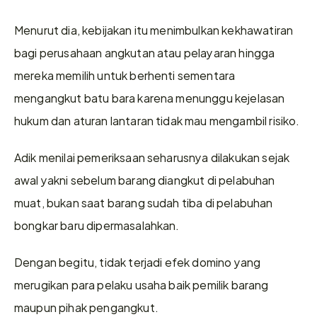
Menurut dia, kebijakan itu menimbulkan kekhawatiran 
bagi perusahaan angkutan atau pelayaran hingga 
mereka memilih untuk berhenti sementara 
mengangkut batu bara karena menunggu kejelasan 
hukum dan aturan lantaran tidak mau mengambil risiko.
Adik menilai pemeriksaan seharusnya dilakukan sejak 
awal yakni sebelum barang diangkut di pelabuhan 
muat, bukan saat barang sudah tiba di pelabuhan 
bongkar baru dipermasalahkan.
Dengan begitu, tidak terjadi efek domino yang 
merugikan para pelaku usaha baik pemilik barang 
maupun pihak pengangkut.