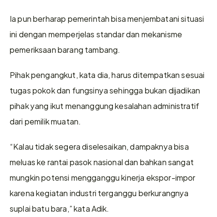
Ia pun berharap pemerintah bisa menjembatani situasi 
ini dengan memperjelas standar dan mekanisme 
pemeriksaan barang tambang.
Pihak pengangkut, kata dia, harus ditempatkan sesuai 
tugas pokok dan fungsinya sehingga bukan dijadikan 
pihak yang ikut menanggung kesalahan administratif 
dari pemilik muatan.
“Kalau tidak segera diselesaikan, dampaknya bisa 
meluas ke rantai pasok nasional dan bahkan sangat 
mungkin potensi mengganggu kinerja ekspor-impor 
karena kegiatan industri terganggu berkurangnya 
suplai batu bara,” kata Adik.