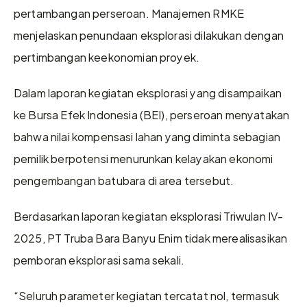
pertambangan perseroan. Manajemen RMKE 
menjelaskan penundaan eksplorasi dilakukan dengan 
pertimbangan keekonomian proyek. 
Dalam laporan kegiatan eksplorasi yang disampaikan 
ke Bursa Efek Indonesia (BEI), perseroan menyatakan 
bahwa nilai kompensasi lahan yang diminta sebagian 
pemilik berpotensi menurunkan kelayakan ekonomi 
pengembangan batubara di area tersebut.
Berdasarkan laporan kegiatan eksplorasi Triwulan IV-
2025, PT Truba Bara Banyu Enim tidak merealisasikan 
pemboran eksplorasi sama sekali. 
“Seluruh parameter kegiatan tercatat nol, termasuk 