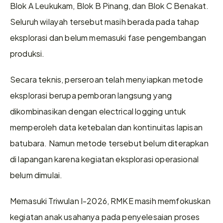
Blok A Leukukam, Blok B Pinang, dan Blok C Benakat. 
Seluruh wilayah tersebut masih berada pada tahap 
eksplorasi dan belum memasuki fase pengembangan 
produksi.
Secara teknis, perseroan telah menyiapkan metode 
eksplorasi berupa pemboran langsung yang 
dikombinasikan dengan electrical logging untuk 
memperoleh data ketebalan dan kontinuitas lapisan 
batubara. Namun metode tersebut belum diterapkan 
di lapangan karena kegiatan eksplorasi operasional 
belum dimulai.
Memasuki Triwulan I-2026, RMKE masih memfokuskan 
kegiatan anak usahanya pada penyelesaian proses 