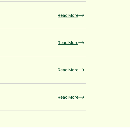
Read More
Read More
Read More
Read More