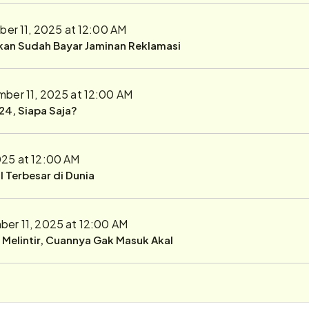
er 11, 2025 at 12:00 AM
ukan Sudah Bayar Jaminan Reklamasi
ber 11, 2025 at 12:00 AM
24, Siapa Saja?
025 at 12:00 AM
 Terbesar di Dunia
er 11, 2025 at 12:00 AM
r Melintir, Cuannya Gak Masuk Akal