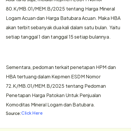
80.K/MB.01/MEM.B/2025 tentang Harga Mineral 
Logam Acuan dan Harga Batubara Acuan. Maka HBA 
akan terbit sebanyak dua kali dalam satu bulan. Yaitu 
setiap tanggal 1 dan tanggal 15 setiap bulannya.
Sementara, pedoman terkait penetapan HPM dan 
HBA tertuang dalam Kepmen ESDM Nomor 
72.K/MB.01/MEM.B/2025 tentang Pedoman 
Penetapan Harga Patokan Untuk Penjualan 
Komoditas Mineral Logam dan Batubara. 
Click Here
Source: