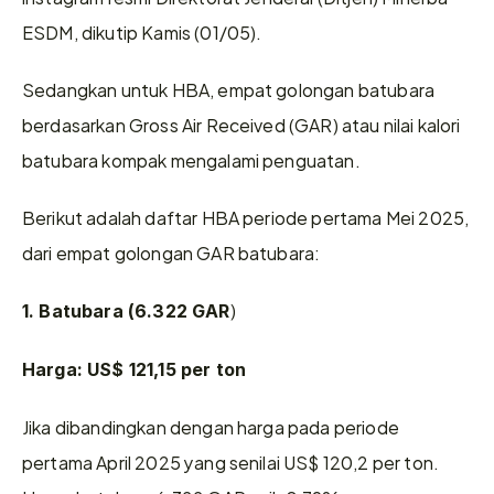
ESDM, dikutip Kamis (01/05).
Sedangkan untuk HBA, empat golongan batubara 
berdasarkan Gross Air Received (GAR) atau nilai kalori 
batubara kompak mengalami penguatan.
Berikut adalah daftar HBA periode pertama Mei 2025, 
dari empat golongan GAR batubara:
) 
1. Batubara (6.322 GAR
Harga: US$ 121,15 per ton
Jika dibandingkan dengan harga pada periode 
pertama April 2025 yang senilai US$ 120,2 per ton. 