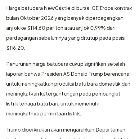
Harga batubara NewCastle di bursa ICE Eropa kontrak 
bulan Oktober 2026 yang banyak diperdagangkan 
anjlok ke $114,60 per ton atau anjlok 0,99% dari 
perdagangan sebelumnya yang ditutup pada posisi 
$116,20.
Penurunan harga batubara cukup signifikan setelah 
laporan bahwa Presiden AS Donald Trump berencana 
untuk meningkatkan produksi batu bara domestik dan 
meningkatkan ketergantungan pada pembangkit 
listrik tenaga batu bara untuk memenuhi 
meningkatnya permintaan listrik.
Trump diperkirakan akan mengarahkan Departemen 