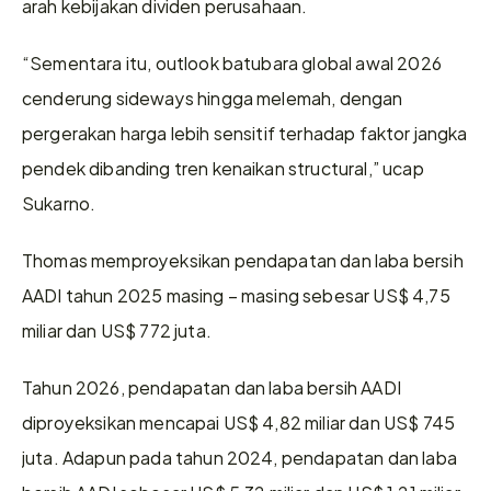
arah kebijakan dividen perusahaan.
“Sementara itu, outlook batubara global awal 2026 
cenderung sideways hingga melemah, dengan 
pergerakan harga lebih sensitif terhadap faktor jangka 
pendek dibanding tren kenaikan structural,” ucap 
Sukarno. 
Thomas memproyeksikan pendapatan dan laba bersih 
AADI tahun 2025 masing – masing sebesar US$ 4,75 
miliar dan US$ 772 juta.
Tahun 2026, pendapatan dan laba bersih AADI 
diproyeksikan mencapai US$ 4,82 miliar dan US$ 745 
juta. Adapun pada tahun 2024, pendapatan dan laba 