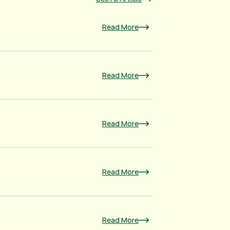
Read More
Read More
Read More
Read More
Read More