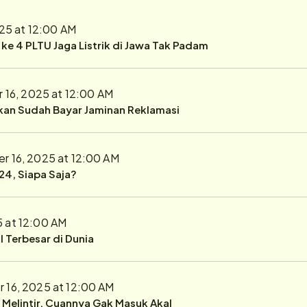
25 at 12:00 AM
r ke 4 PLTU Jaga Listrik di Jawa Tak Padam
 16, 2025 at 12:00 AM
ukan Sudah Bayar Jaminan Reklamasi
r 16, 2025 at 12:00 AM
24, Siapa Saja?
5 at 12:00 AM
 Terbesar di Dunia
 16, 2025 at 12:00 AM
r Melintir, Cuannya Gak Masuk Akal