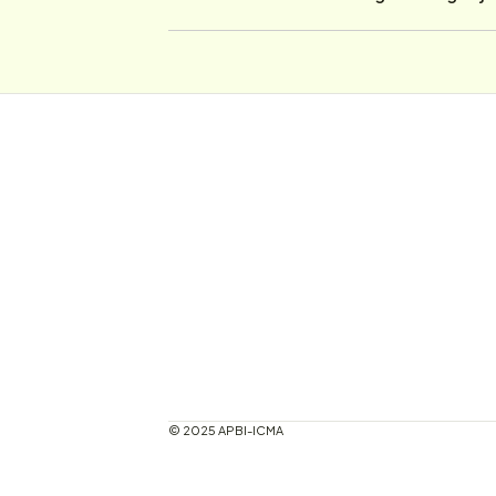
© 2025 APBI-ICMA