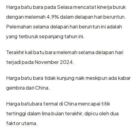
Harga batu bara pada Selasa mencatat kinerja buruk 
dengan melemah 4,9% dalam delapan hari beruntun. 
Pelemahan selama delapan hari beruntun ini adalah 
yang terburuk sepanjang tahun ini.
Terakhir kali batu bara melemah selama delapan hari 
terjadi pada November 2024.
Harga batu bara tidak kunjung naik meskipun ada kabar 
gembira dari China.
Harga batubara termal di China mencapai titik 
tertinggi dalam lima bulan terakhir, dipicu oleh dua 
faktor utama.