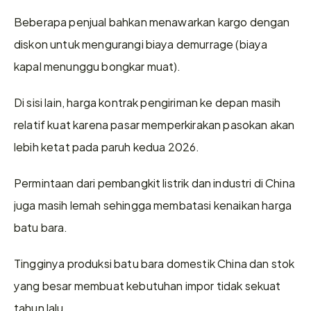
Beberapa penjual bahkan menawarkan kargo dengan 
diskon untuk mengurangi biaya demurrage (biaya 
kapal menunggu bongkar muat).
Di sisi lain, harga kontrak pengiriman ke depan masih 
relatif kuat karena pasar memperkirakan pasokan akan 
lebih ketat pada paruh kedua 2026.
Permintaan dari pembangkit listrik dan industri di China 
juga masih lemah sehingga membatasi kenaikan harga 
batu bara.
Tingginya produksi batu bara domestik China dan stok 
yang besar membuat kebutuhan impor tidak sekuat 
tahun lalu.