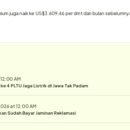
ium juga naik ke US$3.609,46 per dmt dari bulan sebelumny
 12:00 AM
r ke 4 PLTU Jaga Listrik di Jawa Tak Padam
2026 at 12:00 AM
ukan Sudah Bayar Jaminan Reklamasi