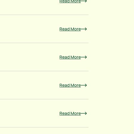
Read More
Read More
Read More
Read More
Read More