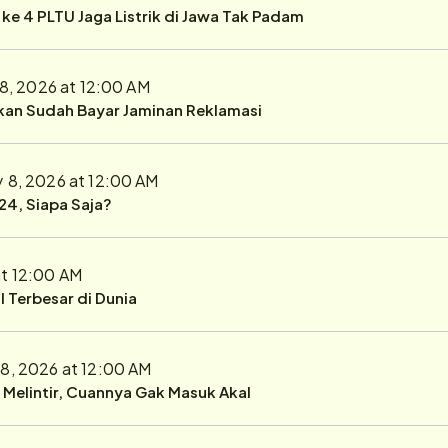
r ke 4 PLTU Jaga Listrik di Jawa Tak Padam
 8, 2026 at 12:00 AM
ukan Sudah Bayar Jaminan Reklamasi
y 8, 2026 at 12:00 AM
24, Siapa Saja?
at 12:00 AM
 Terbesar di Dunia
 8, 2026 at 12:00 AM
r Melintir, Cuannya Gak Masuk Akal